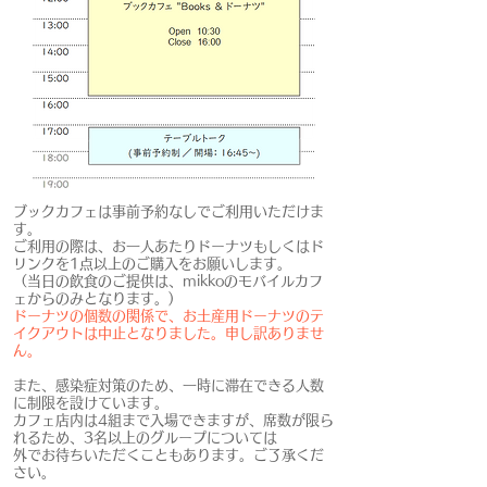
​ブックカフェは事前予約なしでご利用いただけま
す。
ご利用の際は、お一人あたりドーナツもしくはド
リンクを1点以上のご購入をお願いします。
（当日の飲食のご提供は、mikkoのモバイルカフ
ェからのみとなります。)
ドーナツの個数の関係で、お土産用ドーナツのテ
イクアウトは中止となりました。申し訳ありませ
ん。
また、感染症対策のため、一時に滞在できる人数
に制限を設けています。
カフェ店内は4組まで入場できますが、席数が限ら
れるため、3名以上のグループについては
外でお待ちいただくこともあります。ご了承くだ
さい。