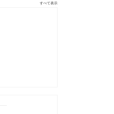
すべて表示