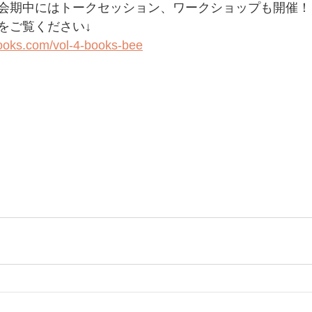
会期中にはトークセッション、ワークショップも開催！
をご覧ください↓
ooks.com/vol-4-books-bee