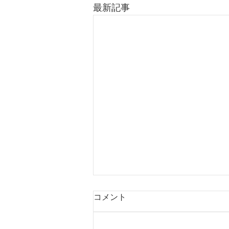
最新記事
コメント