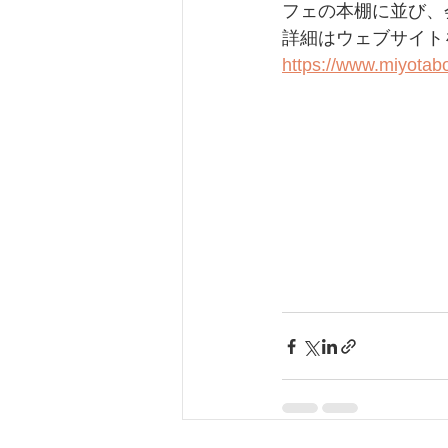
フェの本棚に並び、
詳細はウェブサイト
https://www.miyotab